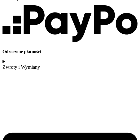
Odroczone płatności
Zwroty i Wymiany