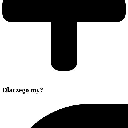
Dlaczego my?