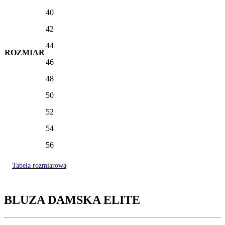
40
42
44
ROZMIAR
46
48
50
52
54
56
Tabela rozmiarowa
BLUZA DAMSKA ELITE