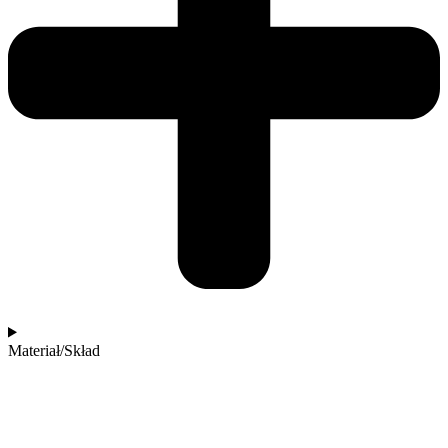
Materiał/Skład