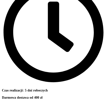
Czas realizacji: 5 dni roboczych
Darmowa dostawa od 400 zł