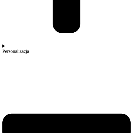
Personalizacja