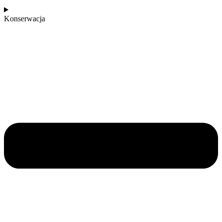
Konserwacja