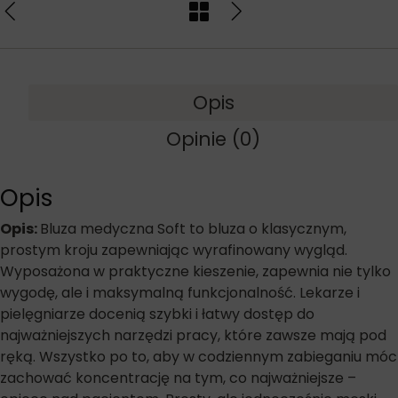
Opis
Opinie (0)
Opis
Opis:
Bluza medyczna Soft to bluza o klasycznym,
prostym kroju zapewniając wyrafinowany wygląd.
Wyposażona w praktyczne kieszenie, zapewnia nie tylko
wygodę, ale i maksymalną funkcjonalność. Lekarze i
pielęgniarze docenią szybki i łatwy dostęp do
najważniejszych narzędzi pracy, które zawsze mają pod
ręką. Wszystko po to, aby w codziennym zabieganiu móc
zachować koncentrację na tym, co najważniejsze –