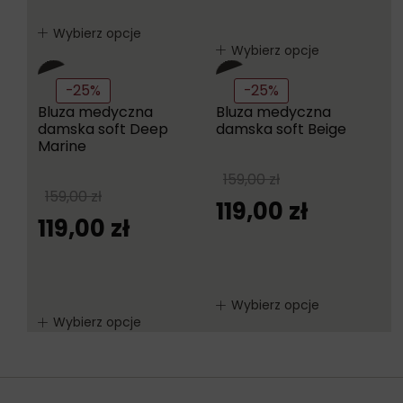
Wybierz opcje
Wybierz opcje
-25%
-25%
Bluza medyczna
Bluza medyczna
damska soft Deep
damska soft Beige
Marine
159,00
zł
159,00
zł
119,00
zł
119,00
zł
Wybierz opcje
Wybierz opcje