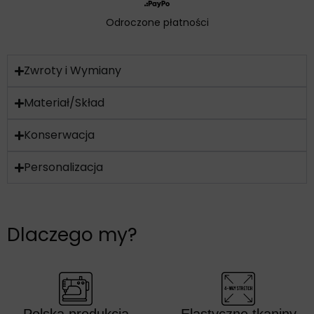
Odroczone płatności
Zwroty i Wymiany
Materiał/Skład
Konserwacja
Personalizacja
Dlaczego my?