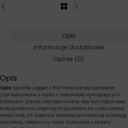
Opis
Informacje dodatkowe
Opinie (0)
Opis
Opis:
Spodnie Jogger z linii Prime zostały specjalnie
zaprojektowane z myślą o najbardziej wymagających
kobietach. Zostały zaprojektowane, aby być najbardziej
funkcjonalnymi i pojemnymi spodniami na rynku odzieży
medycznej. Ich pojemne kieszenie pomieszczą drobiazgi,
stetoskop, telefon czy notes. Wykonane z tkaniny