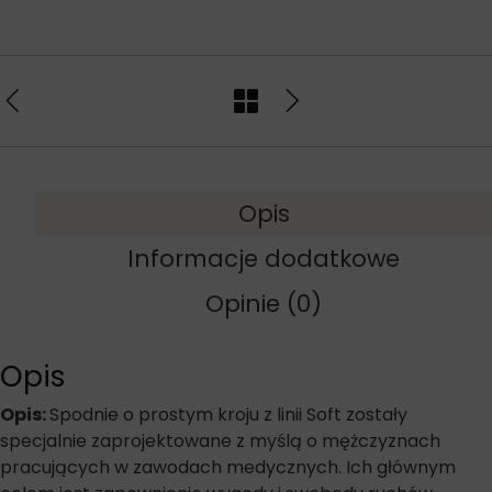
Opis
Informacje dodatkowe
Opinie (0)
Opis
Opis:
Spodnie o prostym kroju z linii Soft zostały
specjalnie zaprojektowane z myślą o mężczyznach
pracujących w zawodach medycznych. Ich głównym