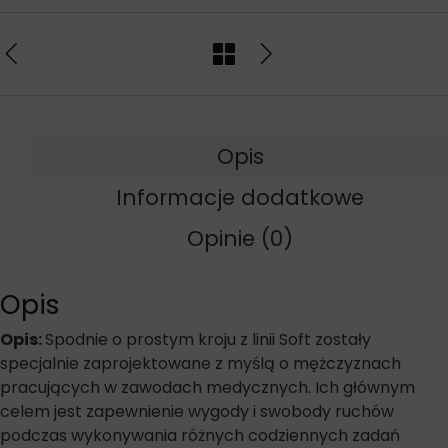
Opis
Informacje dodatkowe
Opinie (0)
Opis
Opis:
Spodnie o prostym kroju z linii Soft zostały
specjalnie zaprojektowane z myślą o mężczyznach
pracujących w zawodach medycznych. Ich głównym
celem jest zapewnienie wygody i swobody ruchów
podczas wykonywania różnych codziennych zadań