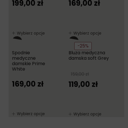
199,00
zł
169,00
zł
Wybierz opcje
Wybierz opcje
-25%
Spodnie
Bluza medyczna
medyczne
damska soft Grey
damskie Prime
White
159,00
zł
169,00
zł
119,00
zł
Wybierz opcje
Wybierz opcje