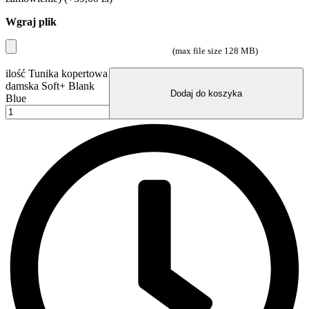
Wgraj plik
(max file size 128 MB)
ilość Tunika kopertowa
damska Soft+ Blank
Dodaj do koszyka
Blue