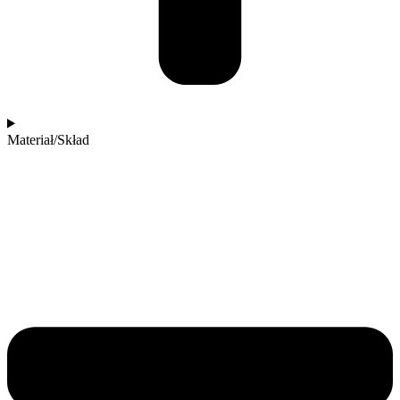
Materiał/Skład