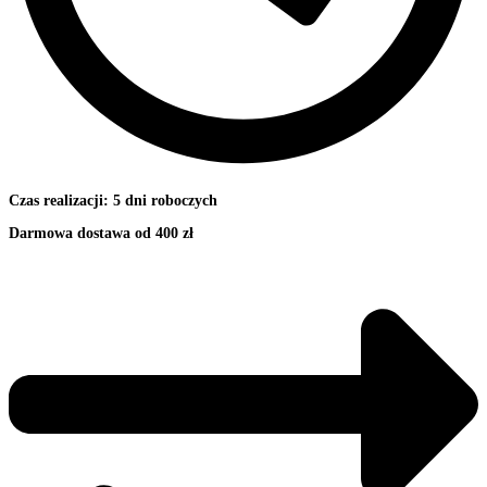
Czas realizacji: 5 dni roboczych
Darmowa dostawa od 400 zł