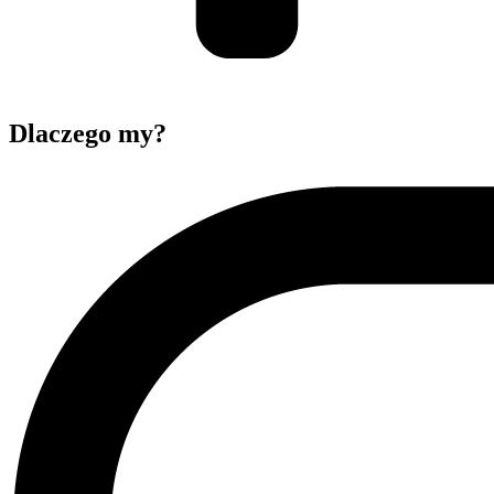
Dlaczego my?