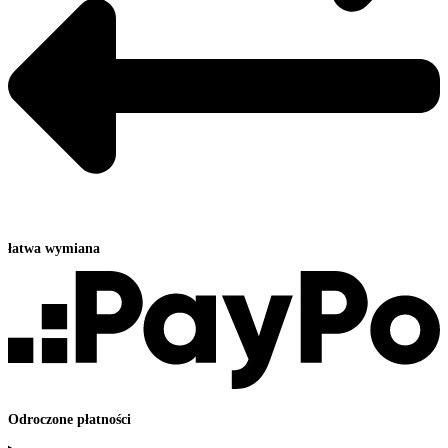
łatwa wymiana
Odroczone płatności