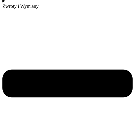
Zwroty i Wymiany