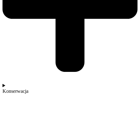
Konserwacja