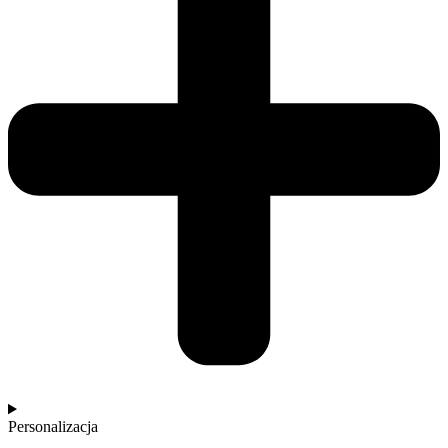
Personalizacja