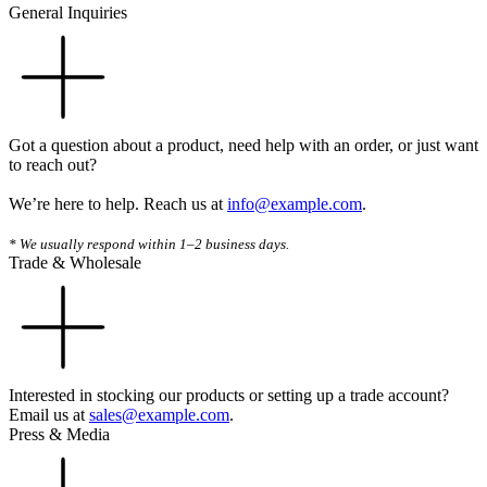
General Inquiries
Got a question about a product, need help with an order, or just want
to reach out?
We’re here to help. Reach us at
info@example.com
.
* We usually respond within 1–2 business days.
Trade & Wholesale
Interested in stocking our products or setting up a trade account?
Email us at
sales@example.com
.
Press & Media