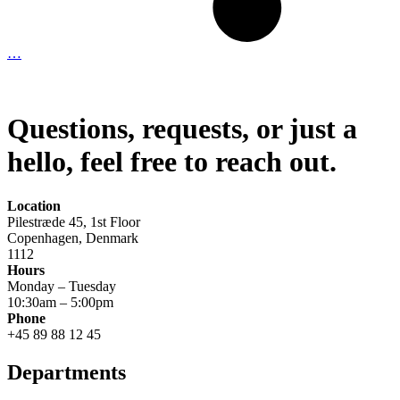
…
Questions, requests, or just a
hello, feel free to reach out.
Location
Pilestræde 45, 1st Floor
Copenhagen, Denmark
1112
Hours
Monday – Tuesday
10:30am – 5:00pm
Phone
+45 89 88 12 45
Departments​