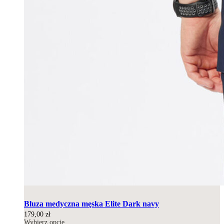
Bluza medyczna męska Elite Dark navy
179,00
zł
Wybierz opcje