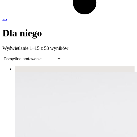
…
Dla niego
Wyświetlanie 1–15 z 53 wyników