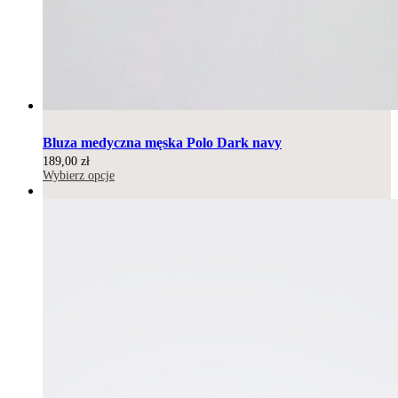
Bluza medyczna męska Polo Dark navy
189,00
zł
Wybierz opcje