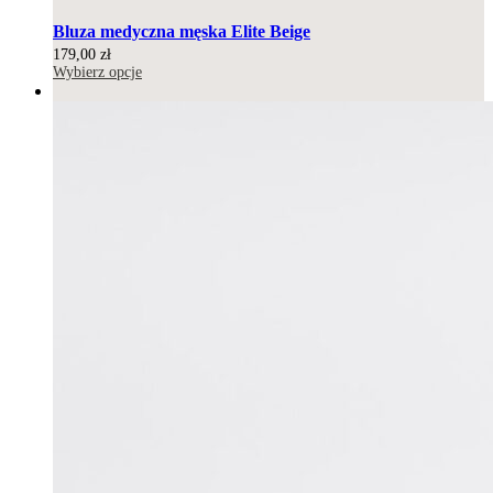
Bluza medyczna męska Elite Beige
179,00
zł
Wybierz opcje