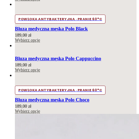
POWŁOKA ANTYBAKTERYJNA · PRANIE 60°C
Bluza medyczna męska Polo Black
189,00
zł
Wybierz opcje
Bluza medyczna męska Polo Cappuccino
189,00
zł
Wybierz opcje
POWŁOKA ANTYBAKTERYJNA · PRANIE 60°C
Bluza medyczna męska Polo Choco
189,00
zł
Wybierz opcje