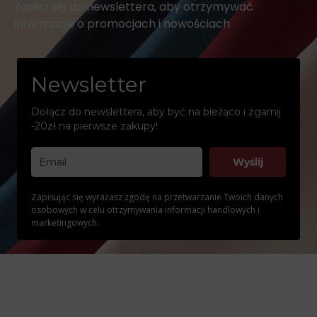
Zapisz się do newslettera, aby otrzymywać
informacje o promocjach i nowościach
Newsletter
Dołącz do newslettera, aby być na bieżąco i zgarnij
-20zł na pierwsze zakupy!
Wyślij
Zapisując się wyrażasz zgodę na przetwarzanie Twoich danych
osobowych w celu otrzymywania informacji handlowych i
marketingowych.