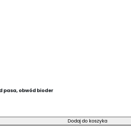
ód pasa, obwód bioder
Dodaj do koszyka