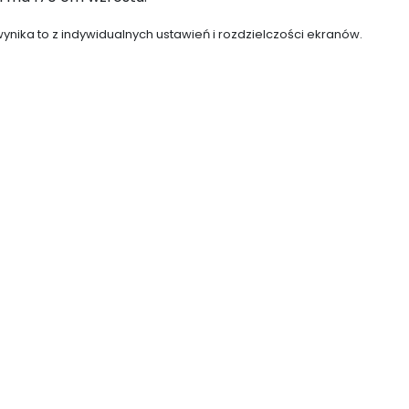
ynika to z indywidualnych ustawień i rozdzielczości ekranów.