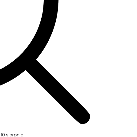
0 sierpnia.