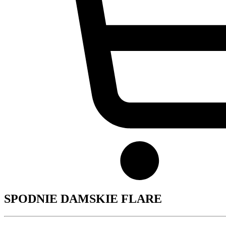
SPODNIE DAMSKIE FLARE