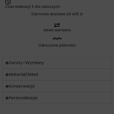
Czas realizacji: 5 dni roboczych
Darmowa dostawa od 400 zł
łatwa wymiana
Odroczone płatności
Zwroty i Wymiany
Materiał/Skład
Konserwacja
Personalizacja