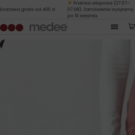
Przerwa urlopowa (27.07–
Dostawa gratis od 400 zł
07.08): Zamówienia wysyłamy
po 10 sierpnia.