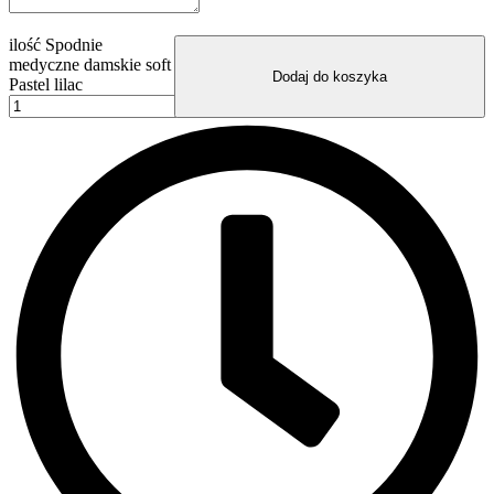
ilość Spodnie
medyczne damskie soft
Dodaj do koszyka
Pastel lilac