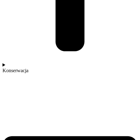
Konserwacja