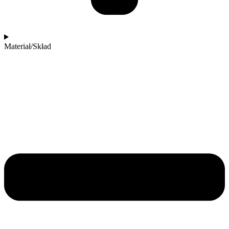
Materiał/Skład