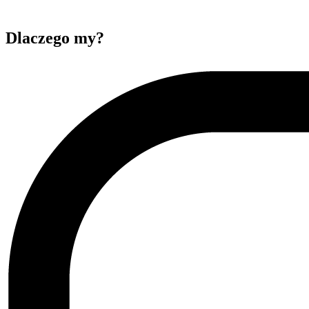
Dlaczego my?