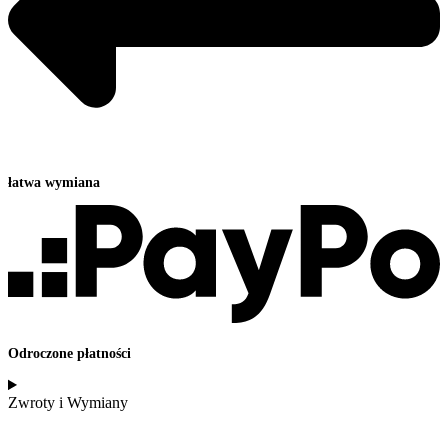
łatwa wymiana
Odroczone płatności
Zwroty i Wymiany