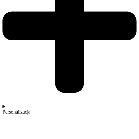
Personalizacja