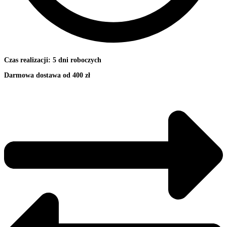
Czas realizacji: 5 dni roboczych
Darmowa dostawa od 400 zł