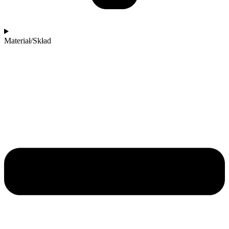
Materiał/Skład