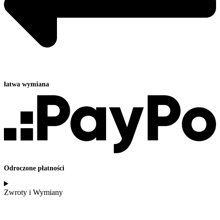
łatwa wymiana
Odroczone płatności
Zwroty i Wymiany