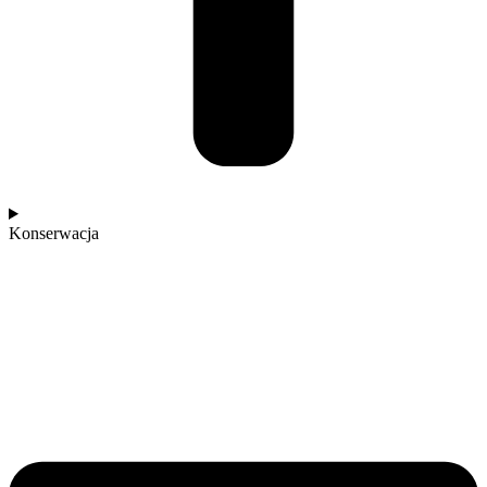
Konserwacja