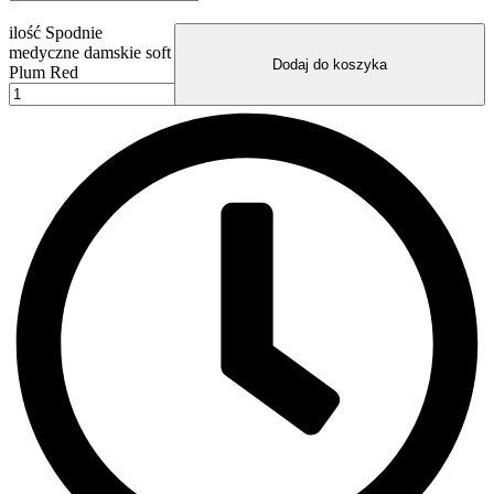
ilość Spodnie
medyczne damskie soft
Dodaj do koszyka
Plum Red