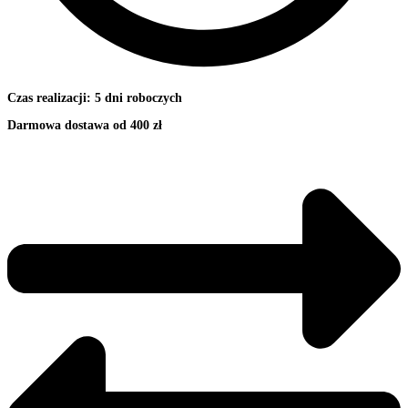
Czas realizacji: 5 dni roboczych
Darmowa dostawa od 400 zł