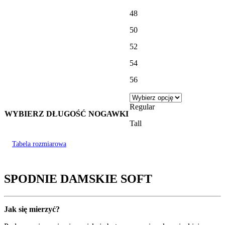
48
50
52
54
56
Regular
WYBIERZ DŁUGOŚĆ NOGAWKI
Tall
Tabela rozmiarowa
SPODNIE DAMSKIE SOFT
Jak się mierzyć?