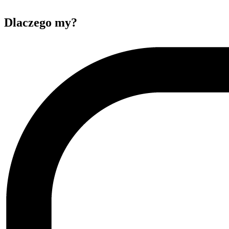
Dlaczego my?