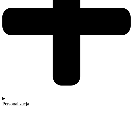
Personalizacja