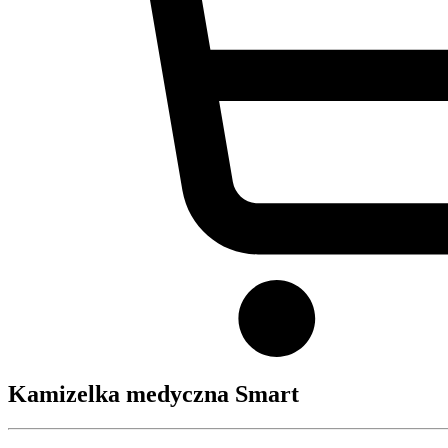
Kamizelka medyczna Smart